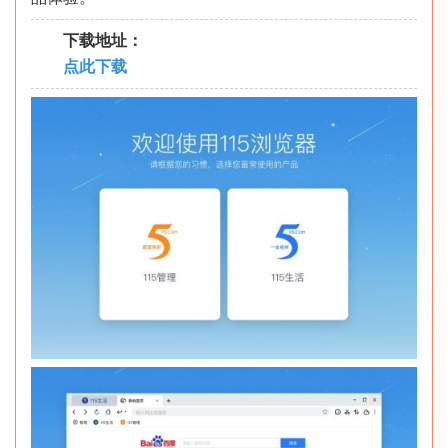
下载地址：
点此下载