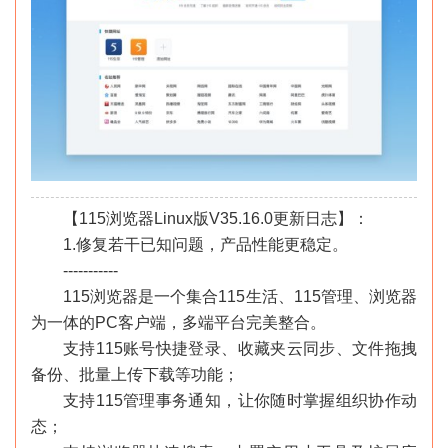
【115浏览器Linux版V35.16.0更新日志】：
1.修复若干已知问题，产品性能更稳定。
-----------
115浏览器是一个集合115生活、115管理、浏览器
为一体的PC客户端，多端平台完美整合。
支持115账号快捷登录、收藏夹云同步、文件拖拽
备份、批量上传下载等功能；
支持115管理事务通知，让你随时掌握组织协作动
态；