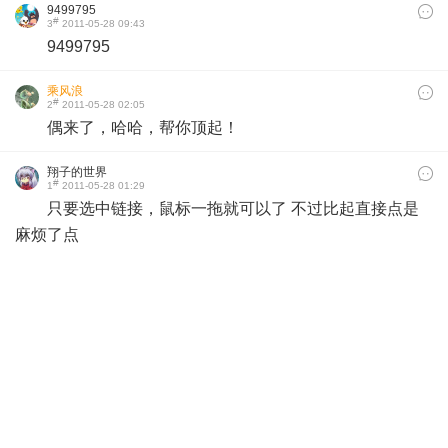
9499795
#
3
2011-05-28 09:43
9499795
乘风浪
#
2
2011-05-28 02:05
偶来了，哈哈，帮你顶起！
翔子的世界
#
1
2011-05-28 01:29
只要选中链接，鼠标一拖就可以了 不过比起直接点是
麻烦了点