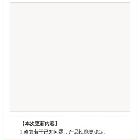
【本次更新内容】
1.
修复若干已知问题，产品性能更稳定。