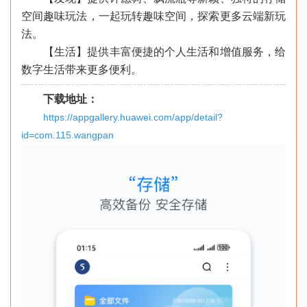
空间趣味玩法，一起玩转趣味空间，探索更多云端新玩
法。
【生活】提供丰富便捷的个人生活和增值服务，给
数字生活带来更多便利。
下载地址：
https://appgallery.huawei.com/app/detail?
id=com.115.wangpan