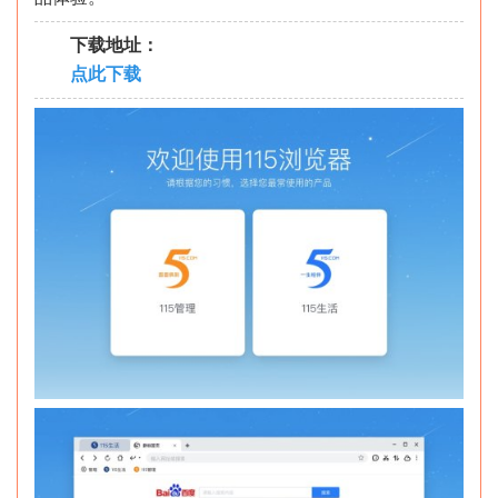
下载地址：
点此下载