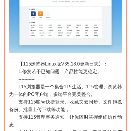
【115浏览器Linux版V35.18.0更新日志】：
1.修复若干已知问题，产品性能更稳定。
-----------
115浏览器是一个集合115生活、115管理、浏览器
为一体的PC客户端，多端平台完美整合。
支持115账号快捷登录、收藏夹云同步、文件拖拽
备份、批量上传下载等功能；
支持115管理事务通知，让你随时掌握组织协作动
态；