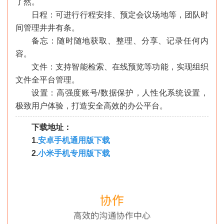
了然。
日程：可进行行程安排、预定会议场地等，团队时
间管理井井有条。
备忘：随时随地获取、整理、分享、记录任何内
容。
文件：支持智能检索、在线预览等功能，实现组织
文件全平台管理。
设置：高强度账号/数据保护，人性化系统设置，
极致用户体验，打造安全高效的办公平台。
下载地址：
1.
安卓手机通用版下载
2.
小米手机专用版下载