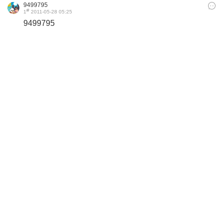
9499795
#
1
2011-05-28 05:25
9499795