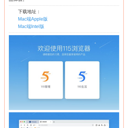
下载地址：
Mac端Apple版
Mac端Intel版