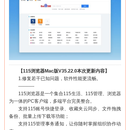
【115浏览器Mac版V35.22.0本次更新内容】
1.修复若干已知问题，软件性能更流畅。
-----------
115浏览器是一个集合115生活、115管理、浏览器
为一体的PC客户端，多端平台完美整合。
支持115账号快捷登录、收藏夹云同步、文件拖拽
备份、批量上传下载等功能；
支持115管理事务通知，让你随时掌握组织协作动