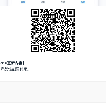
26.0
更新内容】
，产品性能更稳定。