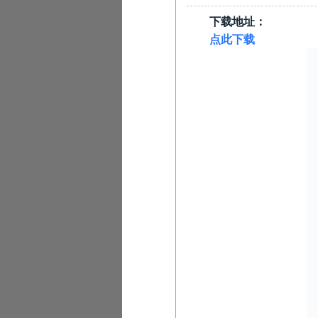
下载地址：
点此下载