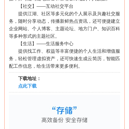
【社交】——互动社交平台
提供江湖、社区等多元化的个人展示及兴趣社交服
务，随时分享动态，传播新鲜热点资讯，还可便捷建立
企业网站、个人博客、主题论坛、地方门户、知识百科
等多种形式的主题社区。
【生活】——生活服务中心
提供找工作、权益等丰富便捷的个人生活和增值服
务，轻松管理虚拟资产，还可快速生成云简历，智能匹
配工作信息，给生活带来更多便利。
下载地址：
点此下载