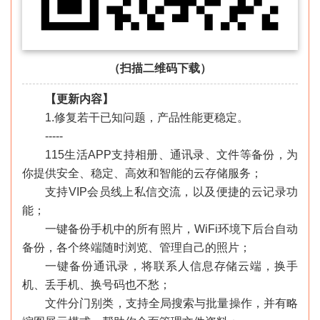
（扫描二维码下载）
【更新内容】
1.修复若干已知问题，产品性能更稳定。
-----
115生活APP支持相册、通讯录、文件等备份，为
你提供安全、稳定、高效和智能的云存储服务；
支持VIP会员线上私信交流，以及便捷的云记录功
能；
一键备份手机中的所有照片，WiFi环境下后台自动
备份，各个终端随时浏览、管理自己的照片；
一键备份通讯录，将联系人信息存储云端，换手
机、丢手机、换号码也不愁；
文件分门别类，支持全局搜索与批量操作，并有略