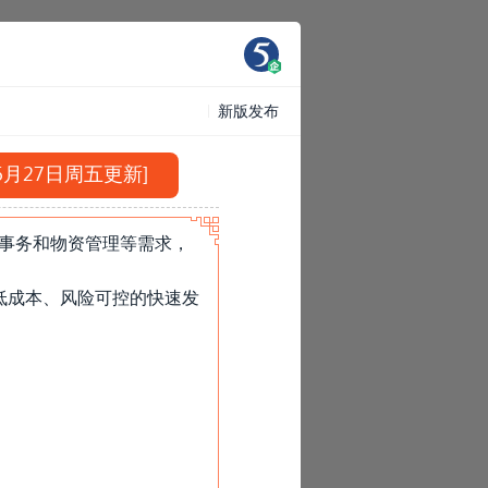
新版发布
年6月27日周五更新]
、事务和物资管理等需求，
低成本、风险可控的快速发
»