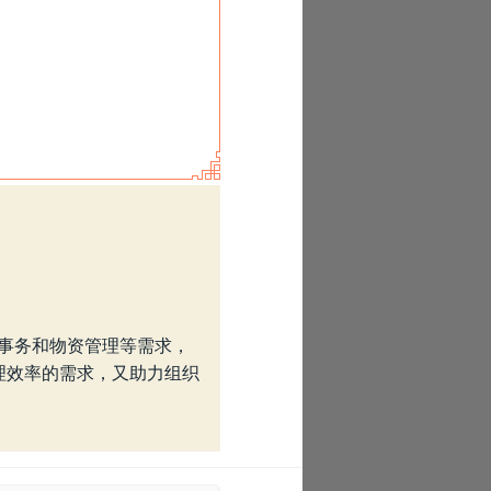
、事务和物资管理等需求，
理效率的需求，又助力组织
›