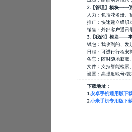
2.【管理】模块——
人力：包括花名册、
推广：快速建立组织
销售：外部客户通讯
3.【我的】模块——
钱包：我收到的、发
日程：可进行行程安
备忘：随时随地获取
文件：支持智能检索
设置：高强度账号/
下载地址：
1.
安卓手机通用版下
2.
小米手机专用版下