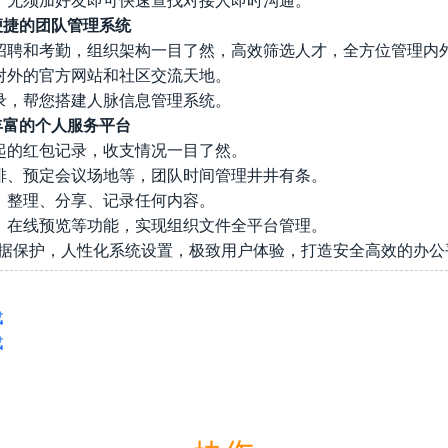
便捷的团队管理系统
招聘和考勤，组织架构一目了然，高效筛选人才，全方位管理内
对外的官方网站和社区交流天地。
录，帮您搭建人脉信息管理系统。
丰富的个人服务平台
起的红包记录，收支情况一目了然。
排、预定会议场地等，团队时间管理井井有条。
、整理、分享、记录任何内容。
、在线预览等功能，实现组织文件全平台管理。
数据保护，人性化系统设置，极致用户体验，打造安全高效的办公
载
载