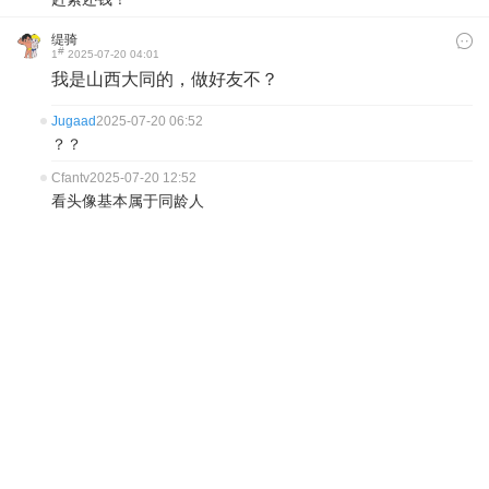
缇骑
#
1
2025-07-20 04:01
我是山西大同的，做好友不？
Jugaad
2025-07-20 06:52
？？
Cfantv
2025-07-20 12:52
看头像基本属于同龄人