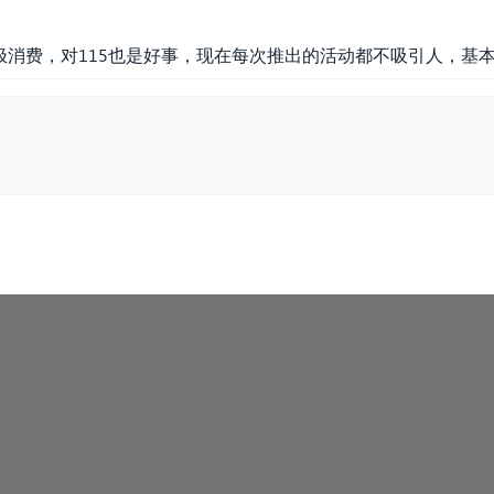
极消费，对115也是好事，现在每次推出的活动都不吸引人，基