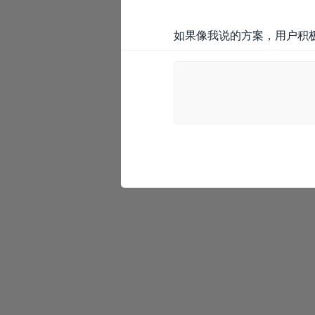
如果像我说的方案，用户积