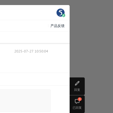
产品反馈
2025-07-27 10:50:04
回复
1
已回复