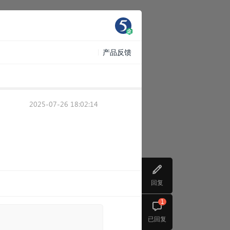
产品反馈
2025-07-26 18:02:14
回复
1
已回复