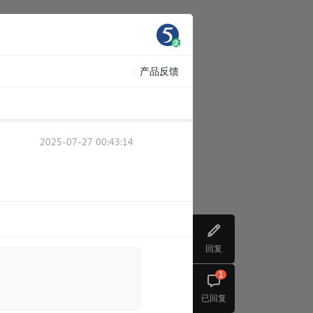
产品反馈
2025-07-27 00:43:14
回复
1
已回复