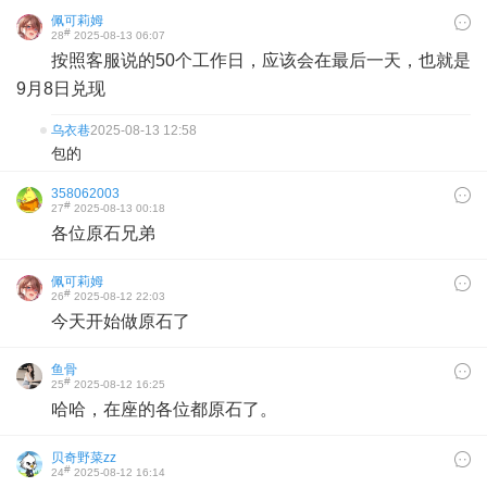
佩可莉姆
#
28
2025-08-13 06:07
按照客服说的50个工作日，应该会在最后一天，也就是
9月8日兑现
乌衣巷
2025-08-13 12:58
包的
358062003
#
27
2025-08-13 00:18
各位原石兄弟
佩可莉姆
#
26
2025-08-12 22:03
今天开始做原石了
鱼骨
#
25
2025-08-12 16:25
哈哈，在座的各位都原石了。
贝奇野菜zz
#
24
2025-08-12 16:14