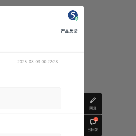
产品反馈
2025-08-03 00:22:28
回复
1
已回复