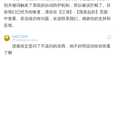
别关键词触发了系统的自动防护机制，所以被误拦截了。目
前我们已经为你恢复，请你在【江湖】-【我发起的】页面
中查看。若后续仍有问题，欢迎联系我们，感谢你的支持和
反馈。
100171197
#
1
2025-08-20 18:26
违规肯定是问了不该问的东西，他不好明说但给你答案
了啊