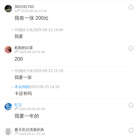
363191783
#
10
2025-09-18 23:34
我有一张 200出
中国好小伙
2025-09-22 14:40
我要
机制的白菜
#
9
2025-09-18 01:28
200
中国好小伙
2025-09-22 15:19
我要一张
木头鸽鸽
2025-09-25 14:18
卡还有吗
红尘
#
8
2025-09-18 00:08
我要一年的
夏天吹过清晨的风
#
7
2025-09-17 07:24