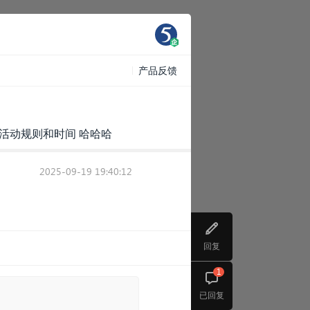
产品反馈
活动规则和时间 哈哈哈
2025-09-19 19:40:12
回复
1
已回复