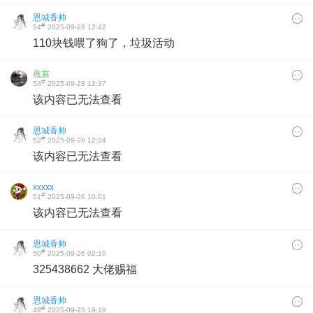
恩城香帅
#
54
2025-09-28 12:42
110块钱喂了狗了，垃圾活动
燕京
#
53
2025-09-28 12:37
该内容已无法查看
恩城香帅
#
52
2025-09-28 12:04
该内容已无法查看
xxxxx
#
51
2025-09-26 10:01
该内容已无法查看
恩城香帅
#
50
2025-09-26 02:10
325438662 大佬赐福
恩城香帅
#
49
2025-09-25 19:18