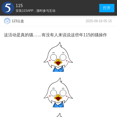
115
打开
安装115APP，随时参与互动
2025-09-19 05:15
123云盘
这活动是真的骚……有没有人来说说这些年115的骚操作