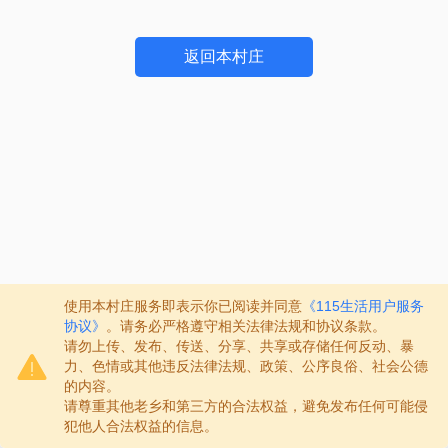
返回本村庄
使用本村庄服务即表示你已阅读并同意
《115生活用户服务
协议》
。请务必严格遵守相关法律法规和协议条款。
请勿上传、发布、传送、分享、共享或存储任何反动、暴
力、色情或其他违反法律法规、政策、公序良俗、社会公德
的内容。
请尊重其他老乡和第三方的合法权益，避免发布任何可能侵
犯他人合法权益的信息。