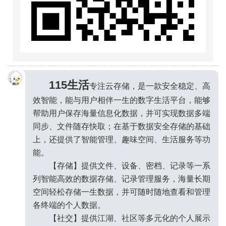
115生活
专注云存储，是一款安全稳定、高
效智能，能与用户相伴一生的数字生活平台，能够
帮助用户保存海量信息化数据，并可实现数据多端
同步、文件随存快取；在基于数据安全存储的基础
上，还提供了智能管理、趣味空间、生活服务等功
能。
【存储】提供文件、设备、密档、记录等一系
列智能高效的数据存储、记录管理服务，海量长期
空间轻松存储一生数据，并可随时随地查看和管理
各终端的个人数据。
●_●
【社交】提供江湖、社区等多元化的个人展示