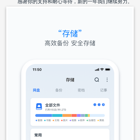
感谢你的支持和耐心等待，新的一年我们继续努力。