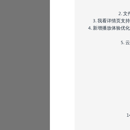
2.
3. 我看详情页
4. 新增播放体验
5.