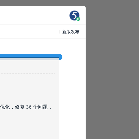
新版发布
化，修复 36 个问题，