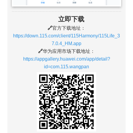
立即下载
🔗
官方下载地址：
https://down.115.com/client/115Harmony/115Life_3
7.0.4_HM.app
🔗
华为应用市场下载地址：
https://appgallery.huawei.com/app/detail?
id=com.115.wangpan