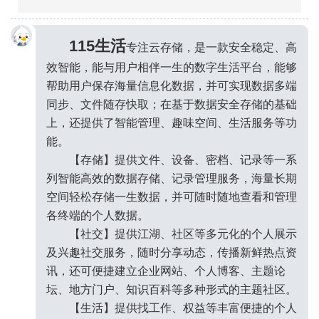
115生活
专注云存储，是一款安全稳定、高
效智能，能与用户相伴一生的数字生活平台，能够
帮助用户保存海量信息化数据，并可实现数据多端
同步、文件随存快取；在基于数据安全存储的基础
上，还提供了智能管理、趣味空间、生活服务等功
能。
【存储】提供文件、设备、密档、记录等一系
列智能高效的数据存储、记录管理服务，海量长期
空间轻松存储一生数据，并可随时随地查看和管理
各终端的个人数据。
●_●
【社交】提供江湖、社区等多元化的个人展示
及兴趣社交服务，随时分享动态，传播新鲜热点资
讯，还可便捷建立企业网站、个人博客、主题论
坛、地方门户、知识百科等多种形式的主题社区。
【生活】提供找工作、权益等丰富便捷的个人