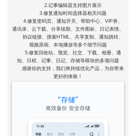
2.记事编辑器支持图片展示
3.修复通知时间选择器相关问题
4.修复密码页、通知开关、帮助中心、VIP券、
通讯录、云下载、分享续期、文件图标、日记表情、
协议链接、搜索HTML、共享复制、通知跳转、
视频原画、本地播放等多个细节问题
5.修复回收站、预览、社交、下载、相册、通
知、日程、记事、日记、存储等模块的多项问题
感谢你的支持，我们将持续优化产品，为你带来
更好的体验！