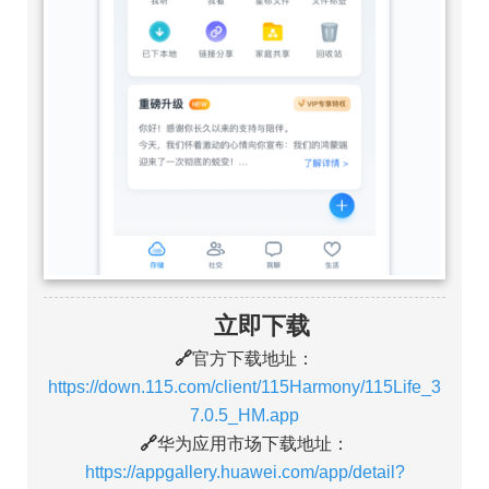
立即下载
🔗
官方下载地址：
https://down.115.com/client/115Harmony/115Life_3
7.0.5_HM.app
🔗
华为应用市场下载地址：
https://appgallery.huawei.com/app/detail?