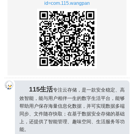
id=com.115.wangpan
115生活
专注云存储，是一款安全稳定、高
效智能，能与用户相伴一生的数字生活平台，能够
帮助用户保存海量信息化数据，并可实现数据多端
同步、文件随存快取；在基于数据安全存储的基础
上，还提供了智能管理、趣味空间、生活服务等功
能。