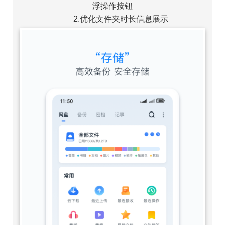
浮操作按钮
2.优化文件夹时长信息展示