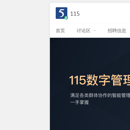
115
首页
讨论区
招聘信息