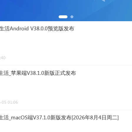
5生活Android V38.0.0预览版发布
:40
5生活_苹果端V38.1.0新版正式发布
-05 01:06
5生活_macOS端V37.1.0新版发布[2026年8月4日周二]