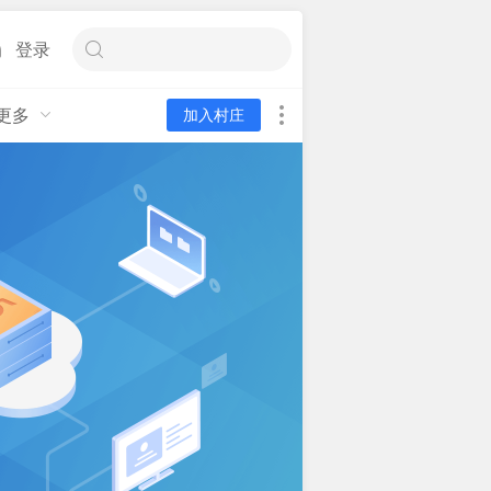
登录
更多
加入村庄