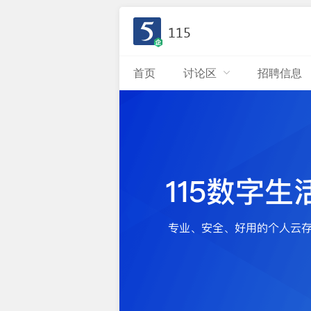
115
首页
讨论区
招聘信息