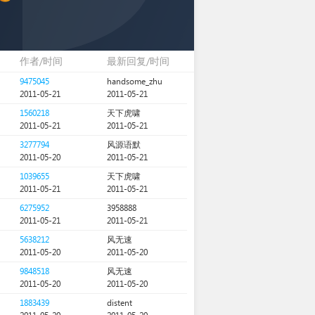
作者/时间
最新回复/时间
9475045
handsome_zhu
2011-05-21
2011-05-21
1560218
天下虎啸
2011-05-21
2011-05-21
3277794
风源语默
2011-05-20
2011-05-21
1039655
天下虎啸
2011-05-21
2011-05-21
6275952
3958888
2011-05-21
2011-05-21
5638212
风无速
2011-05-20
2011-05-20
9848518
风无速
2011-05-20
2011-05-20
1883439
distent