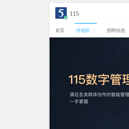
115
首页
讨论区
招聘信息