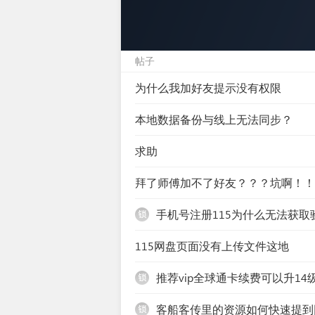
帖子
为什么我加好友提示没有权限
本地数据备份与线上无法同步？
求助
拜了师傅加不了好友？？？坑啊！！
手机号注册115为什么无法获取
115网盘页面没有上传文件这地
推荐vip全球通卡续费可以升14
客船客传里的资源如何快速提到