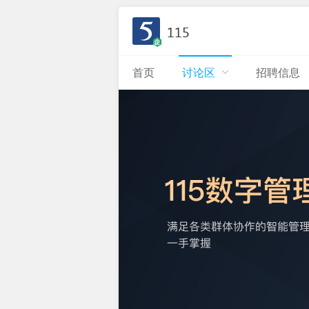
115
首页
讨论区
招聘信息