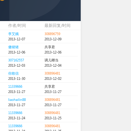
作者/时间
最新回复/时间
李艾娥
308896759
2013-12-07
2013-12-09
傻猪猪
共享君
2013-12-06
2013-12-06
307162557
调儿啷当
2013-12-03
2013-12-04
你敢信
308896481
2013-11-30
2013-12-02
11339666
共享君
2013-11-27
2013-11-27
liaohailin88
308896481
2013-11-27
2013-11-27
11339666
308896481
2013-11-24
2013-11-25
11339666
308896481