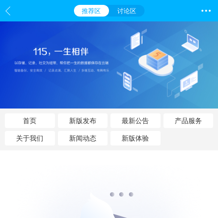
推荐区
讨论区
首页
新版发布
最新公告
产品服务
关于我们
新闻动态
新版体验