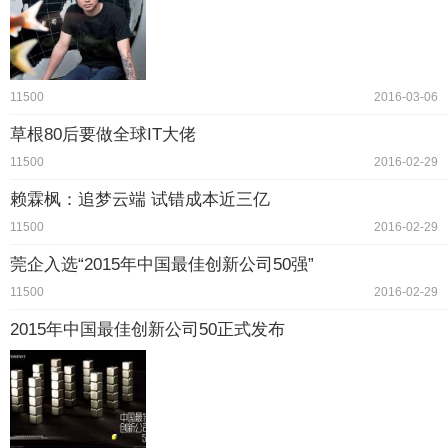
11500
2016-03-06
草根80后要做全球IT大佬
11500
2016-02-29
赖霖枫：追梦云端 试错成本近三亿
11500
2016-02-29
莞企入选“2015年中国最佳创新公司50强”
11500
2016-02-29
2015年中国最佳创新公司50正式发布