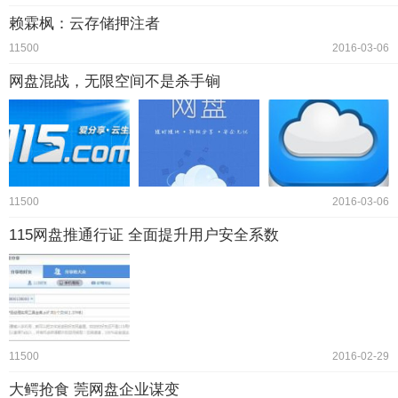
赖霖枫：云存储押注者
11500
2016-03-06
网盘混战，无限空间不是杀手锏
11500
2016-03-06
115网盘推通行证 全面提升用户安全系数
11500
2016-02-29
大鳄抢食 莞网盘企业谋变