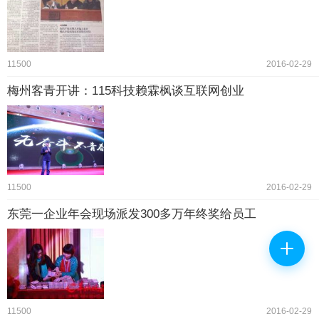
11500
2016-02-29
梅州客青开讲：115科技赖霖枫谈互联网创业
11500
2016-02-29
东莞一企业年会现场派发300多万年终奖给员工
11500
2016-02-29