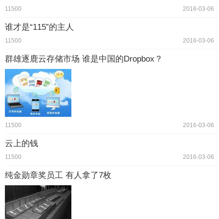
11500
2016-03-06
谁才是“115”的主人
11500
2016-03-06
群雄逐鹿云存储市场 谁是中国的Dropbox？
11500
2016-03-06
云上的钱
11500
2016-03-06
纯金勋章奖员工 有人拿了7枚