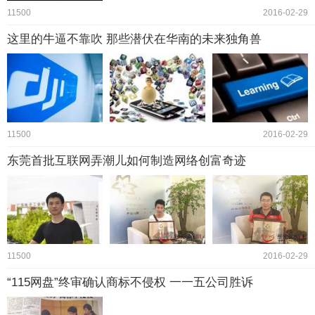
11500
2016-02-29
这里的牛逼不靠吹 那些潜伏在华南的未来独角兽
11500
2016-02-29
东莞首批互联网弄潮儿如何制造网络创富奇迹
11500
2016-02-29
“115网盘”终审确认商标不侵权 一一五公司胜诉