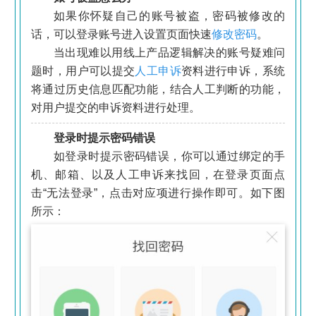
如果你怀疑自己的账号被盗，密码被修改的
话，可以登录账号进入设置页面快速
修改密码
。
当出现难以用线上产品逻辑解决的账号疑难问
题时，用户可以提交
人工申诉
资料进行申诉，系统
将通过历史信息匹配功能，结合人工判断的功能，
对用户提交的申诉资料进行处理。
登录时提示密码错误
如登录时提示密码错误，你可以通过绑定的手
机、邮箱、以及人工申诉来找回，在登录页面点
击“无法登录”，点击对应项进行操作即可。如下图
所示：