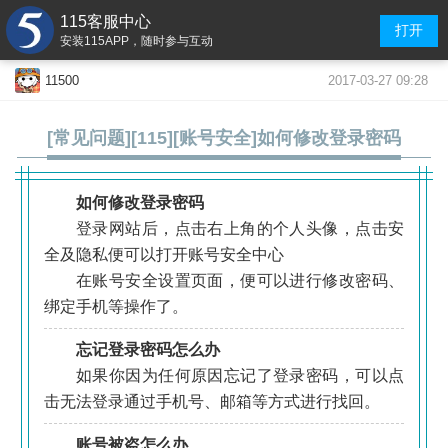
115客服中心
打开
安装115APP，随时参与互动
2017-03-27 09:28
11500
[常见问题][115][账号安全]如何修改登录密码
如何修改登录密码
登录网站后，点击右上角的个人头像，点击安
全及隐私便可以打开账号安全中心
在账号安全设置页面，便可以进行修改密码、
绑定手机等操作了。
.
忘记登录密码怎么办
如果你因为任何原因忘记了登录密码，可以点
击无法登录通过手机号、邮箱等方式进行找回。
账号被盗怎么办