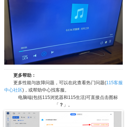
更多帮助：
更多性能与故障问题，可以在此查看热门问题(
115客服
中心社区
)，或帮助中心找客服。
电脑端(包括115浏览器和115生活)可直接点击图标
「
？
」。