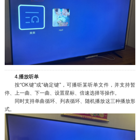
4.播放听单
按“OK键”或“确定键”，可播听某听单文件，并支持暂
停、上一曲、下一曲、设置星标、倍速选择等操作。
同时支持单曲循环、列表循环、随机播放这三种播放形
式。