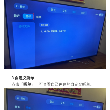
3.自定义听单
点击「
听单
」，可查看自己创建的自定义听单。