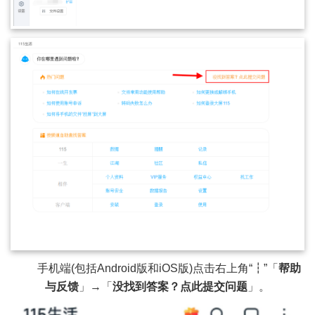
手机端(包括Android版和iOS版)点击右上角“┇”「
帮助
与反馈
」→「
没找到答案？点此提交问题
」。