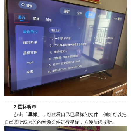
2.星标听单
点击「
星标
」，可查看自己已星标的文件，例如可以把
自己常听或喜爱的音频文件进行星标，方便后续收听。