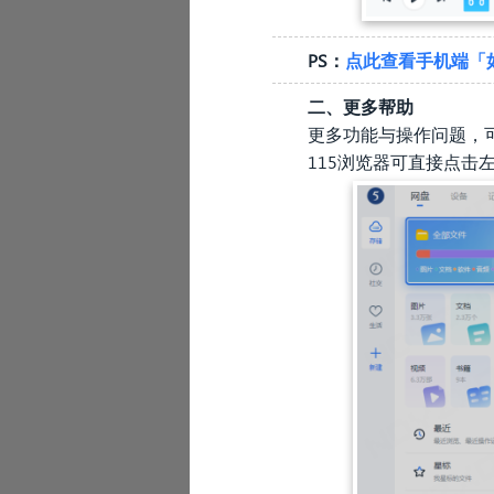
PS：
点此查看手机端
「
二、更多帮助
更多功能与操作问题，
115浏览器可直接点击