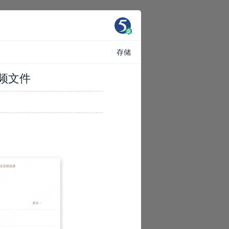
存储
音频文件