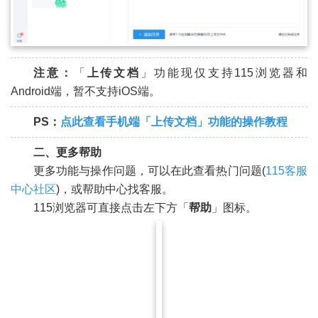
注意：
「
上传文档
」功能现仅支持115浏览器和
Android
端，暂不支持iOS端。
PS：
点此查看手机端
「
上传文档
」
功能的操作教程
二、更多帮助
更多功能与操作问题，可以在此查看热门问题(
115客服
中心社区
)，或帮助中心找客服。
115浏览器可直接点击左下方「
帮助
」图标。