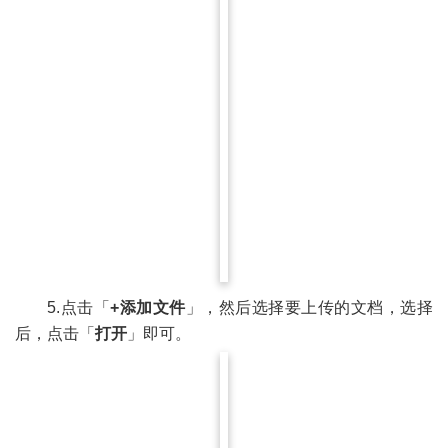
5.点击「
+添加文件
」，然后选择要上传的文档，选择
后，点击「
打开
」即可。