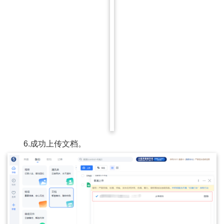
6.成功上传文档。