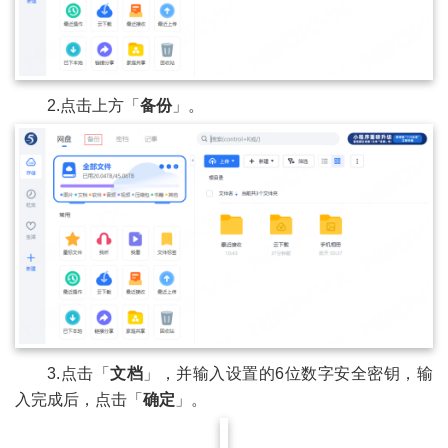
2.点击上方「
备份
」。
3.点击「
文档
」，并输入设置的6位数字安全密钥，输
入完成后，点击「
确定
」。