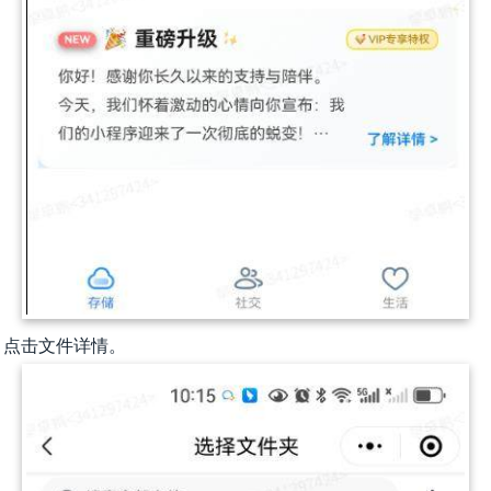
，点击文件详情。