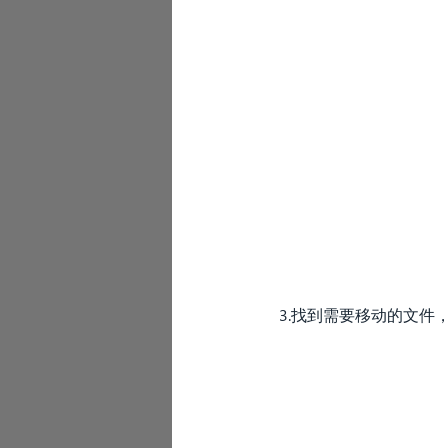
3.找到需要移动的文件