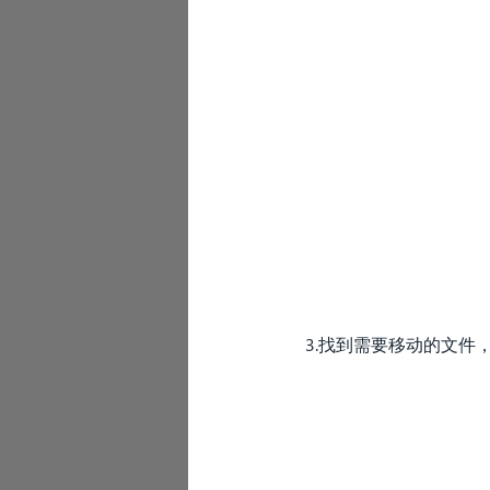
3.找到需要移动的文件