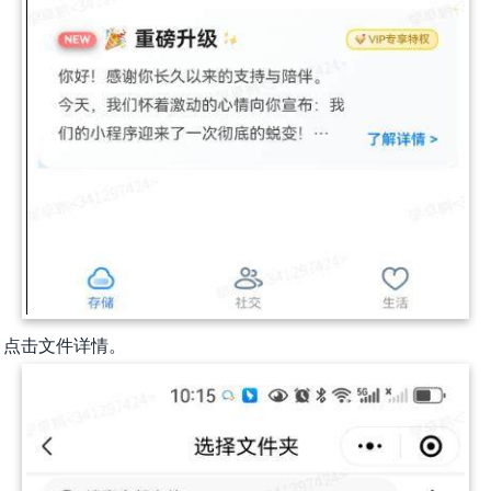
，点击文件详情。