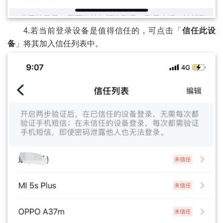
4.若当前登录设备是值得信任的，可点击「
信任此设
备
」将其加入信任列表中。