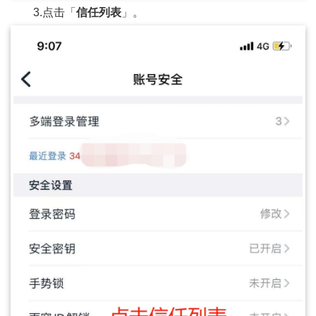
3.点击「
信任列表
」。