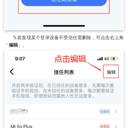
5.若发现某个登录设备不受信任需删除，可点击右上角
「
编辑
」。