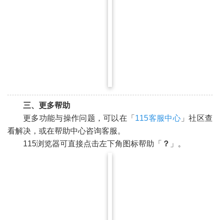
三、更多帮助
更多功能与操作问题，可以在「
115客服中心
」社区查
看解决，或在帮助中心咨询客服。
115浏览器可直接点击左下角图标帮助「
？
」。