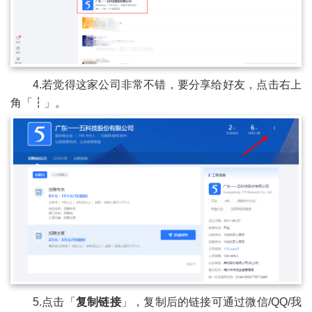
4.若觉得这家公司非常不错，要分享给好友，点击右上
角「┇」。
5.点击「
复制链接
」，复制后的链接可通过微信/QQ/我