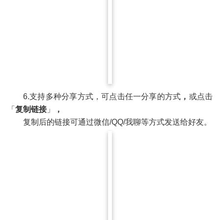
6.支持多种分享方式，可点击任一分享的方式
，
或点击
「
复制链接
」
，
复制后的链接可通过微信/QQ/我聊等方式发送给好友。