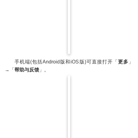
手机端(包括Android版和iOS版)可直接打开「
更多
」
→「
帮助与反馈
」。