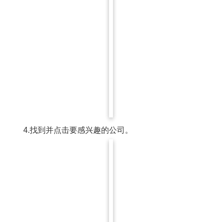
4.找到并点击要感兴趣的公司。