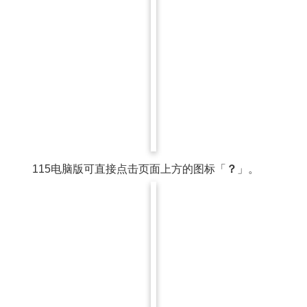
115电脑版可直接点击页面上方的图标「
？
」。