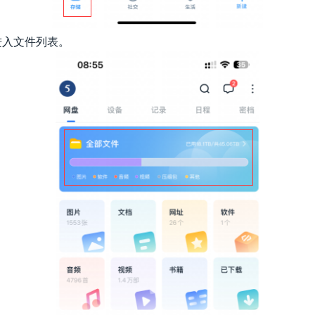
进入文件列表。