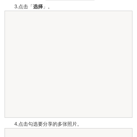
3.点击「
选择
」。
4.点击勾选要分享的多张照片。