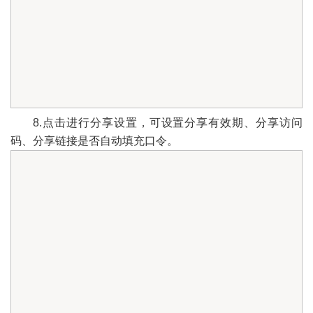
8.点击进行分享设置，可设置分享有效期、分享访问
码、分享链接是否自动填充口令。