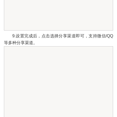
9.设置完成后，点击选择分享渠道即可，支持微信/QQ
等多种分享渠道。