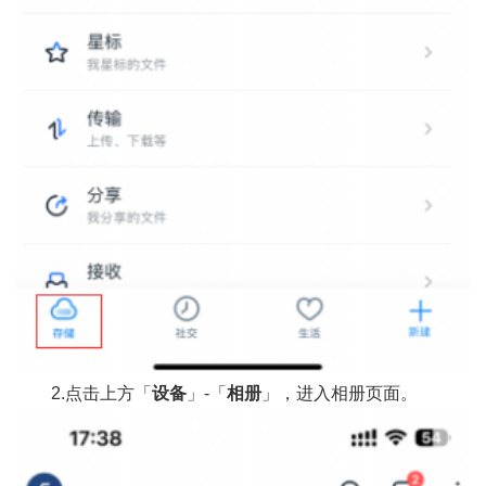
2.点击上方「
设备
」-「
相册
」，进入相册页面。