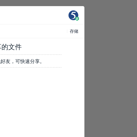
存储
享的文件
他好友，可快速分享。