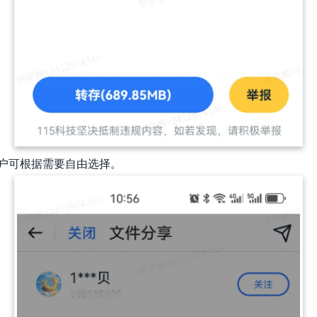
用户可根据需要自由选择。