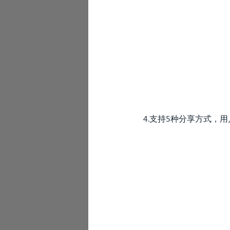
4.支持5种分享方式，