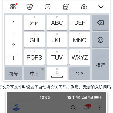
若好友分享文件时设置了自动填充访问码，则用户无需输入访问码