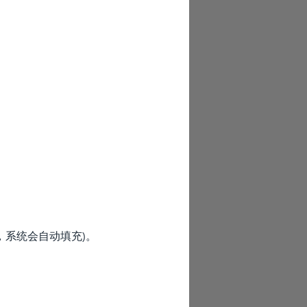
，系统会自动填充)。