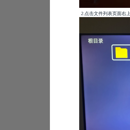
2.点击文件列表页面右