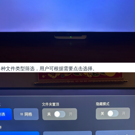
持多种文件类型筛选，用户可根据需要点击选择。