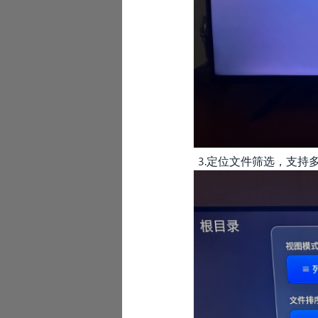
3.定位文件筛选，支