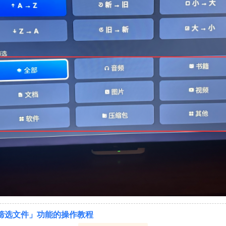
筛选文件」
功能的操作教程