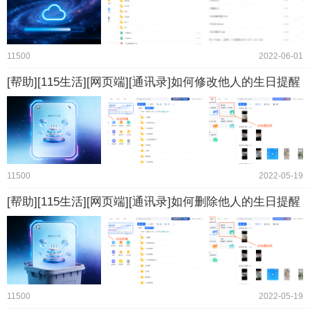
11500
2022-06-01
[帮助][115生活][网页端][通讯录]如何修改他人的生日提醒
11500
2022-05-19
[帮助][115生活][网页端][通讯录]如何删除他人的生日提醒
11500
2022-05-19