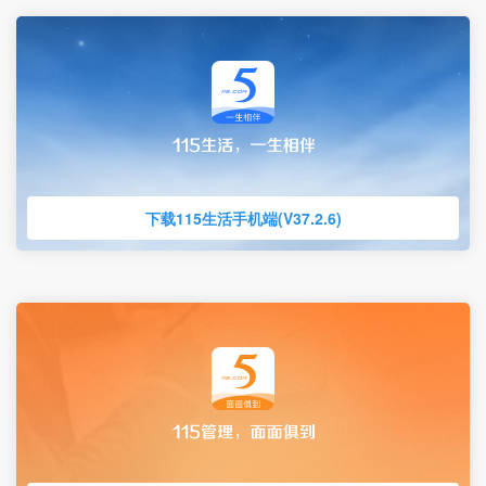
下载115生活手机端(V37.2.6)