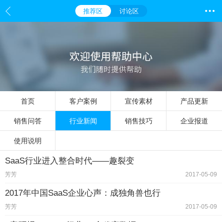
推荐区
讨论区
首页
客户案例
宣传素材
产品更新
销售问答
行业新闻
销售技巧
企业报道
使用说明
SaaS行业进入整合时代——趣裂变
芳芳
2017-05-09
2017年中国SaaS企业心声：成独角兽也行
芳芳
2017-05-09