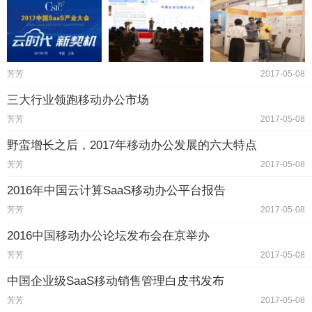
芳芳
2017-05-08
三大行业领跑移动办公市场
芳芳
2017-05-08
野蛮增长之后，2017年移动办公发展的六大特点
芳芳
2017-05-08
2016年中国云计算SaaS移动办公平台报告
芳芳
2017-05-08
2016中国移动办公论坛发布会在京举办
芳芳
2017-05-08
中国企业级SaaS移动销售管理白皮书发布
芳芳
2017-05-08