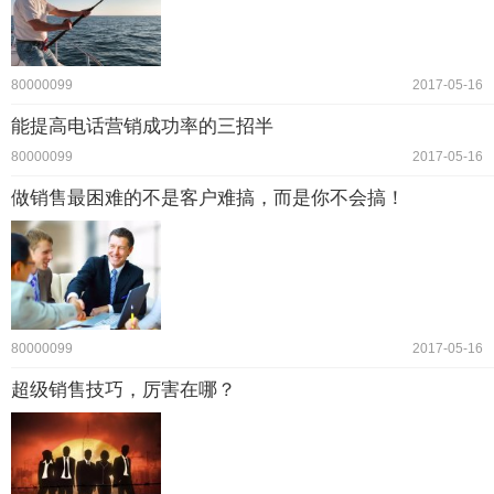
80000099
2017-05-16
能提高电话营销成功率的三招半
80000099
2017-05-16
做销售最困难的不是客户难搞，而是你不会搞！
80000099
2017-05-16
超级销售技巧，厉害在哪？