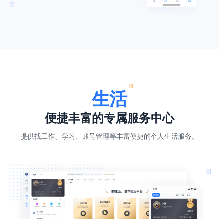
生活
便捷丰富的专属服务中心
提供找工作、学习、账号管理等丰富便捷的个人生活服务。