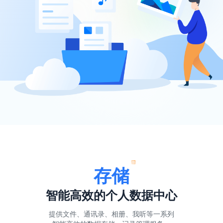
存储
智能高效的个人数据中心
提供文件、通讯录、相册、我听等一系列