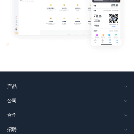
产品
公司
合作
招聘