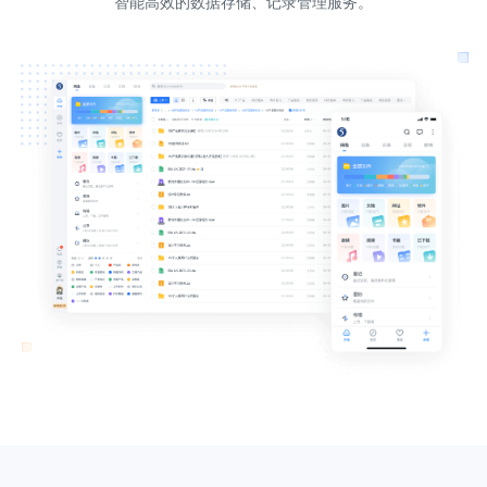
智能高效的数据存储、记录管理服务。