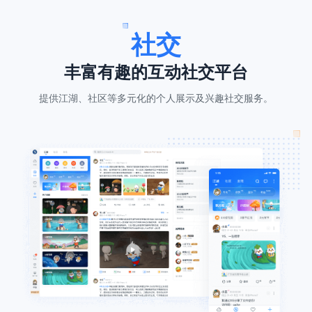
社交
丰富有趣的互动社交平台
提供江湖、社区等多元化的个人展示及兴趣社交服务。