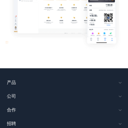
产品
公司
合作
招聘