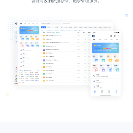
智能高效的数据存储、记录管理服务。