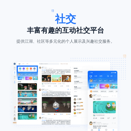
社交
丰富有趣的互动社交平台
提供江湖、社区等多元化的个人展示及兴趣社交服务。