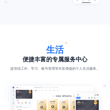
生活
便捷丰富的专属服务中心
提供找工作、学习、账号管理等丰富便捷的个人生活服务。