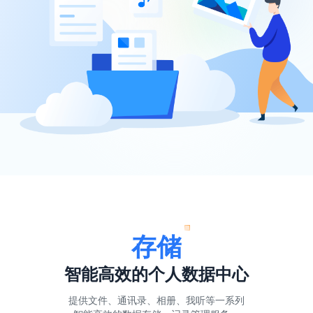
存储
智能高效的个人数据中心
提供文件、通讯录、相册、我听等一系列